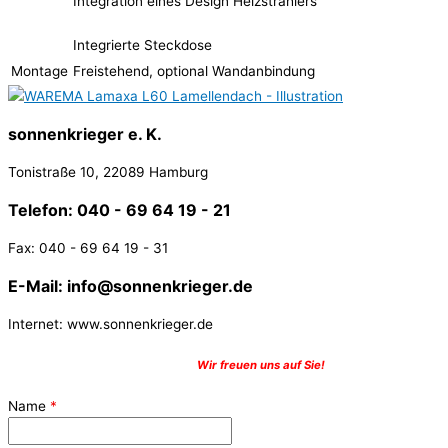
Integration eines Design Heizstrahlers
Integrierte Steckdose
Montage
Freistehend, optional Wandanbindung
sonnenkrieger e. K.
Tonistraße 10, 22089 Hamburg
Telefon: 040 - 69 64 19 - 21
Fax: 040 - 69 64 19 - 31
E-Mail: info@sonnenkrieger.de
Internet: www.sonnenkrieger.de
Nehmen Sie Kontakt mit uns auf –
Wir freuen uns auf Sie!
Name
*