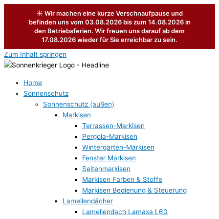
Zum Inhalt springen
Home
Sonnenschutz
Sonnenschutz (außen)
Markisen
Terrassen-Markisen
Pergola-Markisen
Wintergarten-Markisen
Fenster Markisen
Seitenmarkisen
Markisen Farben & Stoffe
Markisen Bedienung & Steuerung
Lamellendächer
Lamellendach Lamaxa L60