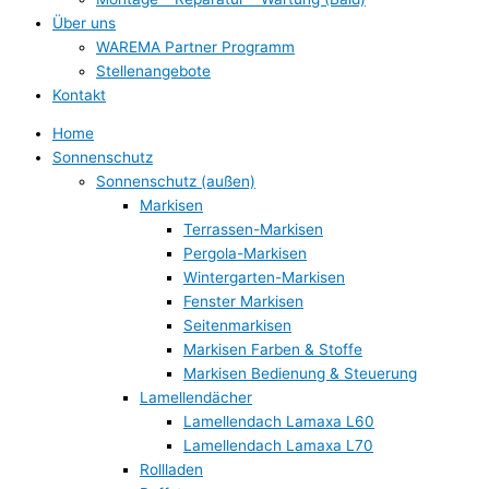
Über uns
WAREMA Partner Programm
Stellenangebote
Kontakt
Home
Sonnenschutz
Sonnenschutz (außen)
Markisen
Terrassen-Markisen
Pergola-Markisen
Wintergarten-Markisen
Fenster Markisen
Seitenmarkisen
Markisen Farben & Stoffe
Markisen Bedienung & Steuerung
Lamellendächer
Lamellendach Lamaxa L60
Lamellendach Lamaxa L70
Rollladen