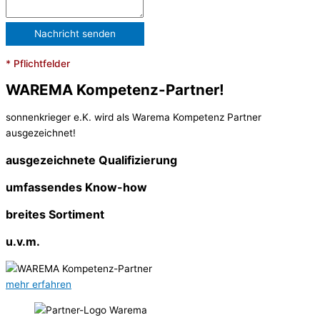
* Pflichtfelder
WAREMA Kompetenz-Partner!
sonnenkrieger e.K. wird als Warema Kompetenz Partner
ausgezeichnet!
ausgezeichnete Qualifizierung
umfassendes Know-how
breites Sortiment
u.v.m.
mehr erfahren