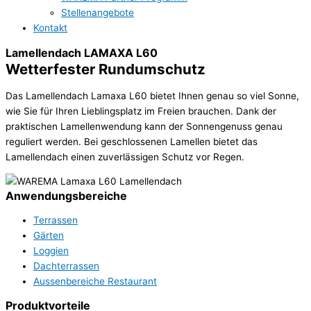
Stellenangebote
Kontakt
Lamellendach LAMAXA L60
Wetterfester Rundumschutz
Das Lamellendach Lamaxa L60 bietet Ihnen genau so viel Sonne,
wie Sie für Ihren Lieblingsplatz im Freien brauchen. Dank der
praktischen Lamellenwendung kann der Sonnengenuss genau
reguliert werden. Bei geschlossenen Lamellen bietet das
Lamellendach einen zuverlässigen Schutz vor Regen.
Anwendungsbereiche
Terrassen
Gärten
Loggien
Dachterrassen
Aussenbereiche Restaurant
Produktvorteile