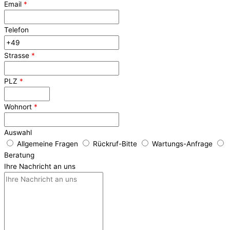
Email
*
Telefon
Strasse
*
PLZ
*
Wohnort
*
Auswahl
Allgemeine Fragen
Rückruf-Bitte
Wartungs-Anfrage
Beratung
Ihre Nachricht an uns