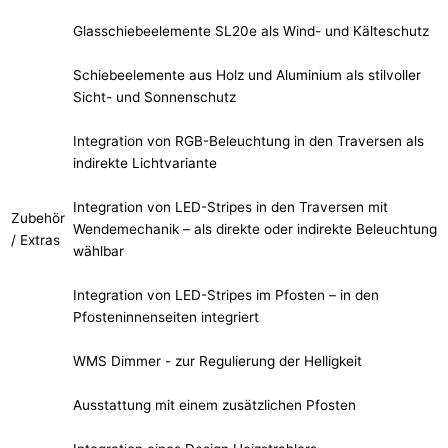
Glasschiebeelemente SL20e als Wind- und Kälteschutz
Schiebeelemente aus Holz und Aluminium als stilvoller
Sicht- und Sonnenschutz
Integration von RGB-Beleuchtung in den Traversen als
indirekte Lichtvariante
Integration von LED-Stripes in den Traversen mit
Zubehör
Wendemechanik – als direkte oder indirekte Beleuchtung
/ Extras
wählbar
Integration von LED-Stripes im Pfosten – in den
Pfosteninnenseiten integriert
WMS Dimmer - zur Regulierung der Helligkeit
Ausstattung mit einem zusätzlichen Pfosten