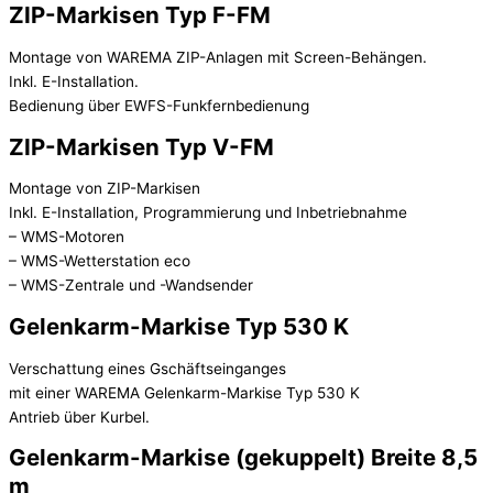
ZIP-Markisen Typ F-FM
Montage von WAREMA ZIP-Anlagen mit Screen-Behängen.
Inkl. E-Installation.
Bedienung über EWFS-Funkfernbedienung
ZIP-Markisen Typ V-FM
Montage von ZIP-Markisen
Inkl. E-Installation, Programmierung und Inbetriebnahme
– WMS-Motoren
– WMS-Wetterstation eco
– WMS-Zentrale und -Wandsender
Gelenkarm-Markise Typ 530 K
Verschattung eines Gschäftseinganges
mit einer WAREMA Gelenkarm-Markise Typ 530 K
Antrieb über Kurbel.
Gelenkarm-Markise (gekuppelt) Breite 8,5
m