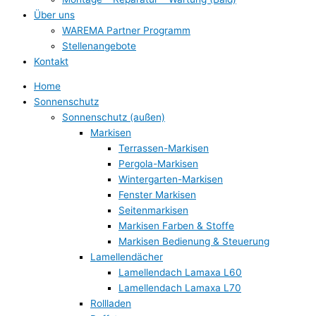
Über uns
WAREMA Partner Programm
Stellenangebote
Kontakt
Home
Sonnenschutz
Sonnenschutz (außen)
Markisen
Terrassen-Markisen
Pergola-Markisen
Wintergarten-Markisen
Fenster Markisen
Seitenmarkisen
Markisen Farben & Stoffe
Markisen Bedienung & Steuerung
Lamellendächer
Lamellendach Lamaxa L60
Lamellendach Lamaxa L70
Rollladen