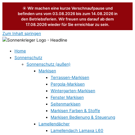
Zum Inhalt springen
Home
Sonnenschutz
Sonnenschutz (außen)
Markisen
Terrassen-Markisen
Pergola-Markisen
Wintergarten-Markisen
Fenster Markisen
Seitenmarkisen
Markisen Farben & Stoffe
Markisen Bedienung & Steuerung
Lamellendächer
Lamellendach Lamaxa L60