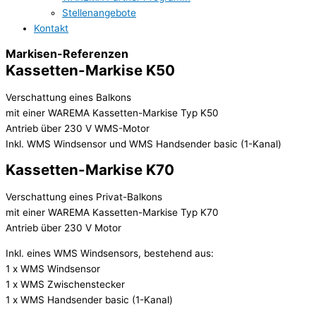
Stellenangebote
Kontakt
Markisen-Referenzen
Kassetten-Markise K50
Verschattung eines Balkons
mit einer WAREMA Kassetten-Markise Typ K50
Antrieb über 230 V WMS-Motor
Inkl. WMS Windsensor und WMS Handsender basic (1-Kanal)
Kassetten-Markise K70
Verschattung eines Privat-Balkons
mit einer WAREMA Kassetten-Markise Typ K70
Antrieb über 230 V Motor
Inkl. eines WMS Windsensors, bestehend aus:
1 x WMS Windsensor
1 x WMS Zwischenstecker
1 x WMS Handsender basic (1-Kanal)