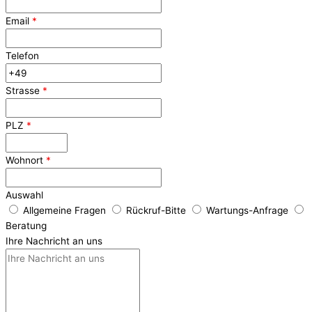
Email
*
Telefon
Strasse
*
PLZ
*
Wohnort
*
Auswahl
Allgemeine Fragen
Rückruf-Bitte
Wartungs-Anfrage
Beratung
Ihre Nachricht an uns