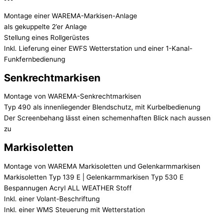
Montage einer WAREMA-Markisen-Anlage
als gekuppelte 2’er Anlage
Stellung eines Rollgerüstes
Inkl. Lieferung einer EWFS Wetterstation und einer 1-Kanal-
Funkfernbedienung
Senkrechtmarkisen
Montage von WAREMA-Senkrechtmarkisen
Typ 490 als innenliegender Blendschutz, mit Kurbelbedienung
Der Screenbehang lässt einen schemenhaften Blick nach aussen
zu
Markisoletten
Montage von WAREMA Markisoletten und Gelenkarmmarkisen
Markisoletten Typ 139 E | Gelenkarmmarkisen Typ 530 E
Bespannugen Acryl ALL WEATHER Stoff
Inkl. einer Volant-Beschriftung
Inkl. einer WMS Steuerung mit Wetterstation