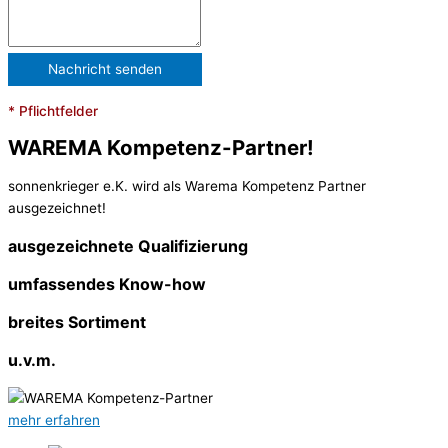
* Pflichtfelder
WAREMA Kompetenz-Partner!
sonnenkrieger e.K. wird als Warema Kompetenz Partner
ausgezeichnet!
ausgezeichnete Qualifizierung
umfassendes Know-how
breites Sortiment
u.v.m.
mehr erfahren