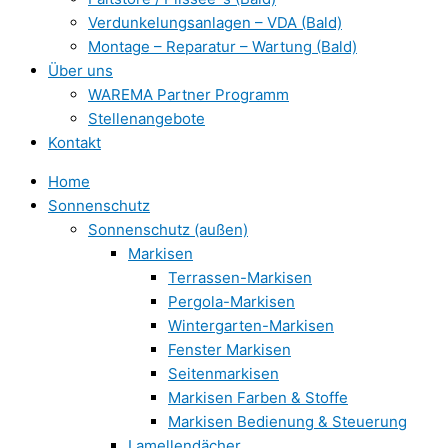
Verdunkelungsanlagen – VDA (Bald)
Montage – Reparatur – Wartung (Bald)
Über uns
WAREMA Partner Programm
Stellenangebote
Kontakt
Home
Sonnenschutz
Sonnenschutz (außen)
Markisen
Terrassen-Markisen
Pergola-Markisen
Wintergarten-Markisen
Fenster Markisen
Seitenmarkisen
Markisen Farben & Stoffe
Markisen Bedienung & Steuerung
Lamellendächer