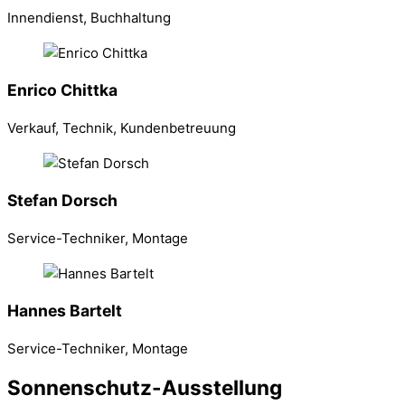
Innendienst, Buchhaltung
Enrico Chittka
Verkauf, Technik, Kundenbetreuung
Stefan Dorsch
Service-Techniker, Montage
Hannes Bartelt
Service-Techniker, Montage
Sonnenschutz-Ausstellung