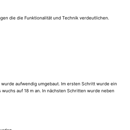
en die die Funktionalität und Technik verdeutlichen.
k wurde aufwendig umgebaut. Im ersten Schritt wurde ein
 wuchs auf 18 m an. In nächsten Schritten wurde neben