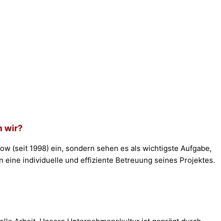
n wir?
ow (seit 1998) ein, sondern sehen es als wichtigste Aufgabe,
ine individuelle und effiziente Betreuung seines Projektes.