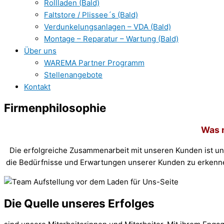
Rollladen (Bald)
Faltstore / Plissee´s (Bald)
Verdunkelungsanlagen – VDA (Bald)
Montage – Reparatur – Wartung (Bald)
Über uns
WAREMA Partner Programm
Stellenangebote
Kontakt
Firmenphilosophie
Was m
Die erfolgreiche Zusammenarbeit mit unseren Kunden ist unse
die Bedürfnisse und Erwartungen unserer Kunden zu erkennen
Die Quelle unseres Erfolges